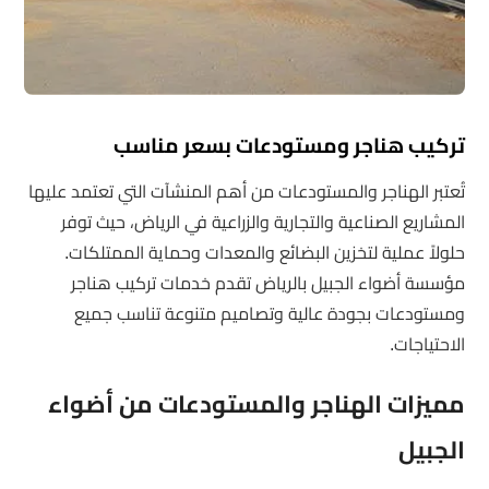
تركيب هناجر ومستودعات بسعر مناسب
تُعتبر الهناجر والمستودعات من أهم المنشآت التي تعتمد عليها
المشاريع الصناعية والتجارية والزراعية في الرياض، حيث توفر
حلولاً عملية لتخزين البضائع والمعدات وحماية الممتلكات.
مؤسسة أضواء الجبيل بالرياض تقدم خدمات تركيب هناجر
ومستودعات بجودة عالية وتصاميم متنوعة تناسب جميع
الاحتياجات.
مميزات الهناجر والمستودعات من أضواء
الجبيل