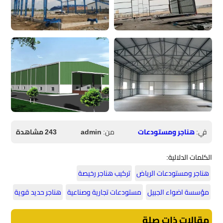
في:
هناجر ومستودعات
من:
admin
243 مشاهدة
الكلمات الدلالية:
هناجر ومستودعات الرياض
تركيب هناجر رخيصة
مؤسسة اضواء الجبيل
مستودعات تجارية وصناعية
هناجر حديد قوية
مقالات ذات صلة