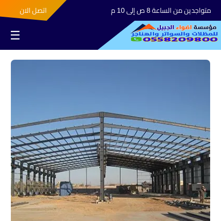
متواجدين من الساعة 8 ص إلى 10 م
اتصل الان
☰