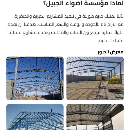
لماذا مؤسسة أضواء الجبيل؟
لأننا نمتلك خبرة طويلة في تنفيذ المشاريع الكبيرة والصغيرة،
مع التزام تام بالجودة والوقت والسعر المناسب. هدفنا أن نقدم
حلولاً عملية تجمع بين المتانة والفخامة وتخدم مشاريع عملائنا
بكفاءة عالية.
معرض الصور