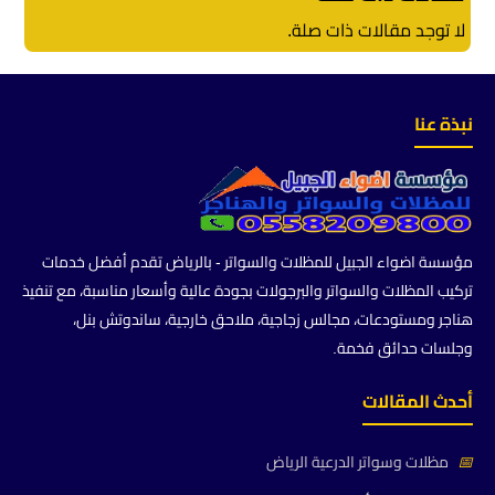
لا توجد مقالات ذات صلة.
نبذة عنا
مؤسسة اضواء الجبيل للمظلات والسواتر - بالرياض تقدم أفضل خدمات
تركيب المظلات والسواتر والبرجولات بجودة عالية وأسعار مناسبة، مع تنفيذ
هناجر ومستودعات، مجالس زجاجية، ملاحق خارجية، ساندوتش بنل،
وجلسات حدائق فخمة.
أحدث المقالات
📅
مظلات وسواتر الدرعية الرياض