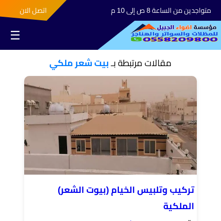
متواجدين من الساعة 8 ص إلى 10 م
اتصل الان
☰
مقالات مرتبطة بـ
بيت شعر ملكي
تركيب وتلبيس الخيام (بيوت الشعر)
الملكية