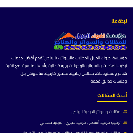
نبذة عنا
مؤسسة اضواء الجبيل للمظلات والسواتر - بالرياض تقدم أفضل خدمات
تركيب المظلات والسواتر والبرجولات بجودة عالية وأسعار مناسبة، مع تنفيذ
هناجر ومستودعات، مجالس زجاجية، ملاحق خارجية، ساندوتش بنل،
وجلسات حدائق فخمة.
أحدث المقالات
📅
مظلات وسواتر الدرعية الرياض
📅
تركيب قرميد أسطح , قرميد حجري , قرميد معدني