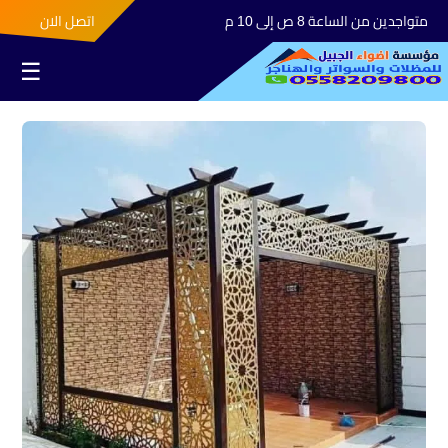
متواجدين من الساعة 8 ص إلى 10 م
اتصل الان
☰