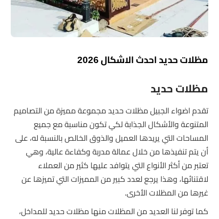
مظلات حديد احدث الاشكال 2026
مظلات حديد
تقدم اضواء الجبيل مظلات حديد مجموعة مميزة من التصاميم
المتنوعة والأشكال الجذابة لكي تكون مناسبة مع جميع
المساحات التي يريدها العميل والذوق الخالص بالنسبة له، على
أن يتم تنفيذها من خلال عمالة مدربة وكفاءة عالية، وهي
تعتبر من أكثر الأنواع التي يتوافد عليها كثير من العملاء
لاقتنائها، وهذا يرجع لعدد كبير من المميزات التي تميزها عن
غيرها من المظلات الأخرى.
كما توفر لنا العديد من المظلات منها مظلات حديد للمداخل،