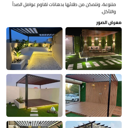
متنوعة، ونتمكن من طلائها بدهانات تقاوم عوامل الصدأ
والتآكل.
معرض الصور