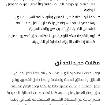
المناخية منها درجات الحرارة العالية والأمطار الغزيرة وعوامل
الرطوبة.
كما أنها تحافظ على لمعان وتألق كافة السيارات التي
يستخدمها العملاء، وتعطيها ضمان شامل ضد أشعة
الشمس الضارة التي تسبب ضرر وتلف للسيارة.
توفر الشركة هذه النوعية من المظلات حتى تعطيها حماية
كاملة إذا كانت للأجزاء الداخلية أو الخارجية.
مظلات حديد للحدائق
توفر أحدث التصاميم التي نتمكن من تنفيذها داخل حدائق
المنازل والحدائق العامة والخاصة وأيضا داخل القصور، ويتم
عمل مقاعد وإضاءة مميزة داخلها ،كما يوجد ألوان مختلفة
حتى يختار العميل ما يناسبه، كما تعد مظلات الحدائق الحديدية
تكون بديلة عن المظلات الخشبية المستخدمة للحدائق وهذا