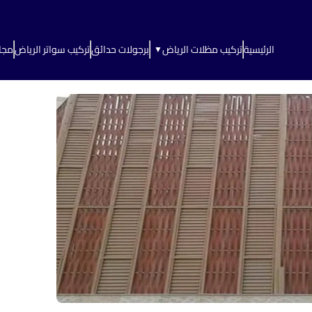
الرئيسية
تركيب مظلات الرياض
برجولات حدائق
تركيب سواتر الرياض
مجا
▼