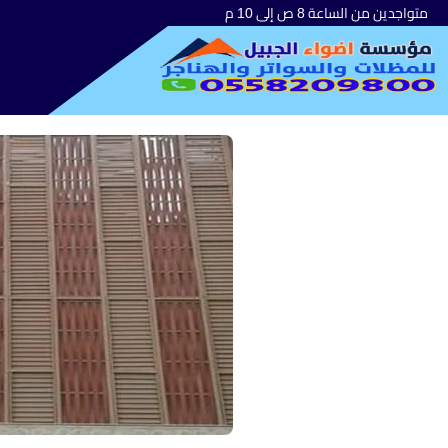
متواجدين من الساعة 8 ص إلى 10 م