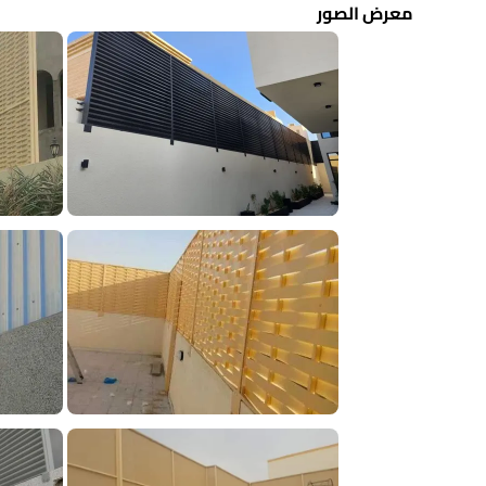
معرض الصور