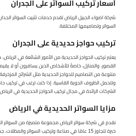
أسعار تركيب السواتر على الجدران
شركة اضواء الجبيل الرياض تقدم خدمات تثبيت السواتر الجد
السواتر وتصاميمها المختلفة.
تركيب حواجز حديدية على الجدران
يعتبر تركيب الحواجز الحديدية من الأمور الشائعة في الرياض، حي
القصور، والمنازل، خاصةً للأشخاص الذين يسافرون أو لا يق
متنوعة من التصاميم للحواجز الحديدية مثل الشرائح المزخر
وتتحمل الظروف الجوية القاسية. إذا كنت ترغب في تركيب حا
الشركات الرائدة في مجال تركيب الحواجز الحديدية في الرياض.
مزايا السواتر الحديدية في الرياض
نقدم في شركة سواتر الرياض مجموعة متميزة من السواتر الحد
خبرة تتجاوز 15 عامًا في صناعة وتركيب السواتر وال