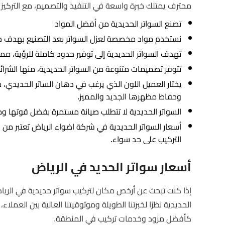
محترف يمتلك خبرة واسعة في التنفيذ والتصميم، مع التركيز ع
تصنع السواتر الحديدية من أفضل المواد
نستخدم مواد مخصصة لعزل السواتر بعد التصنيع بهدف حم
تهدف السواتر الحديدية إلى توفير حدود كاملة للرؤية،
تتوفر تصميمات متنوعة من السواتر الحديدية، منها الشرا
يختار العميل اللون الذي يرغب في دهان الساتر الحديدي،
وحفاظ مظهرها الجديد والمميز.
السواتر الحديدية لا تتطلب صيانة مستمرة بفضل قوتها ومتان
أسعار السواتر الحديدية في شركة اضواء الرياض تعتبر من 
التركيب على حد سواء.
أسعار سواتر الحديد في الرياض
إذا كنت تبحث عن أرخص مكان لتركيب سواتر حديدية في الرياض
الحديدية نظرًا لخبرتنا الطويلة وموثوقيتنا العالية بين العمل
كأفضل مزود وخدمات تركيب في المنطقة.