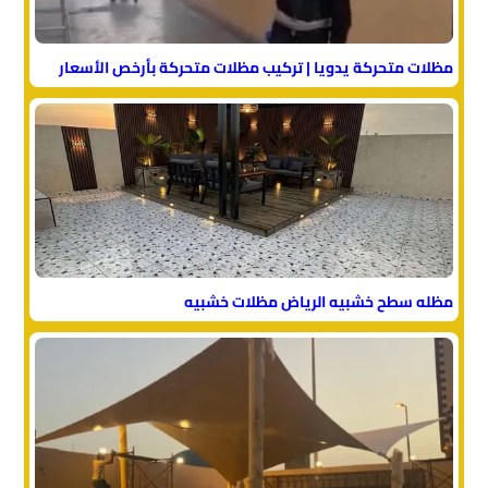
مظلات متحركة يدويا | تركيب مظلات متحركة بأرخص الأسعار
مظله سطح خشبيه الرياض مظلات خشبيه