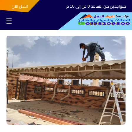
متواجدين من الساعة 8 ص إلى 10 م
اتصل الان
☰