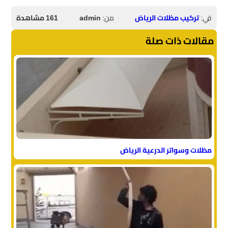
في:
تركيب مظلات الرياض
من:
admin
161 مشاهدة
مقالات ذات صلة
مظلات وسواتر الدرعية الرياض