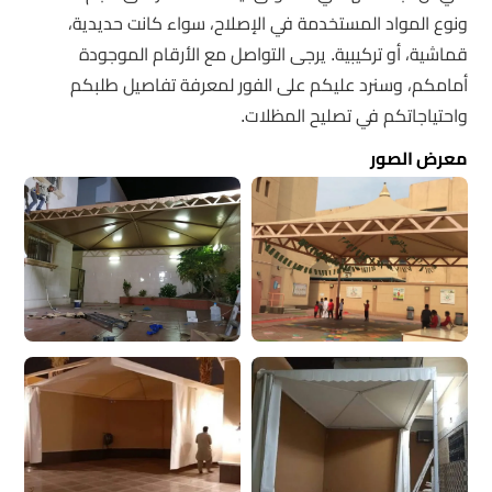
ونوع المواد المستخدمة في الإصلاح، سواء كانت حديدية،
قماشية، أو تركيبية. يرجى التواصل مع الأرقام الموجودة
أمامكم، وسنرد عليكم على الفور لمعرفة تفاصيل طلبكم
واحتياجاتكم في تصليح المظلات.
معرض الصور