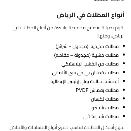
أنواع المظلات في الرياض
نقوم بصيانة وتصليح مجموعة واسعة من أنواع المظلات في
الرياض، ومنها:
مظلات حديدية (مجدول – شرائح)
مظلات خشبية (مجدولة – مقاطع)
مظلات من الخشب البلاستيكي
مظلات قماش بي في سي الألماني
أقمشة مظلات بولي إيثيلين الإيطالية
مظلات بقماش
PVDF
مظلات لكسان
مظلات شينكو
مظلات شد إنشائي
تتنوع أشكال المظلات لتناسب جميع أنواع المساحات والأماكن