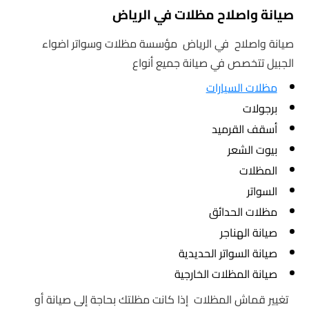
صيانة واصلاح مظلات في الرياض
صيانة واصلاح في الرياض
مؤسسة مظلات وسواتر اضواء
الجبيل تتخصص في صيانة جميع أنواع
مظلات السيارات
برجولات
أسقف القرميد
بيوت الشعر
المظلات
السواتر
مظلات الحدائق
صيانة الهناجر
صيانة السواتر الحديدية
صيانة المظلات الخارجية
تغيير قماش المظلات إذا كانت مظلتك بحاجة إلى صيانة أو