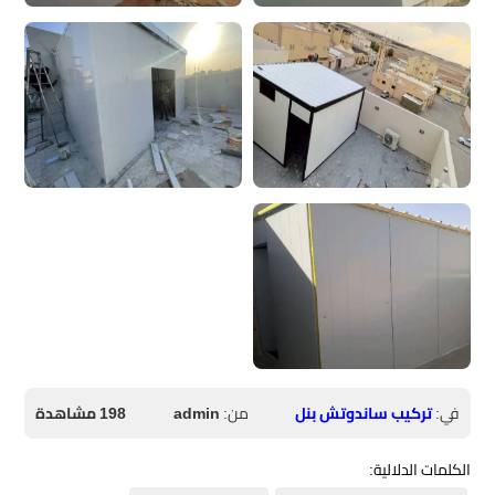
في:
تركيب ساندوتش بنل
من:
admin
198 مشاهدة
الكلمات الدلالية: