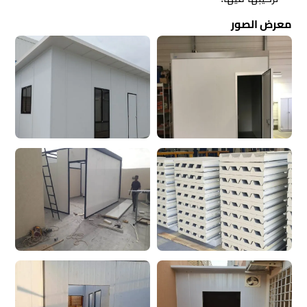
معرض الصور